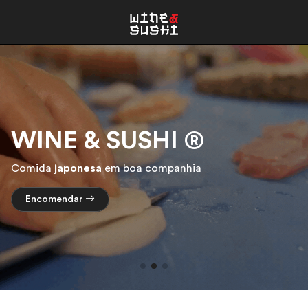
WINE & SUSHI ®
Comida
japonesa
em boa companhia
Encomendar