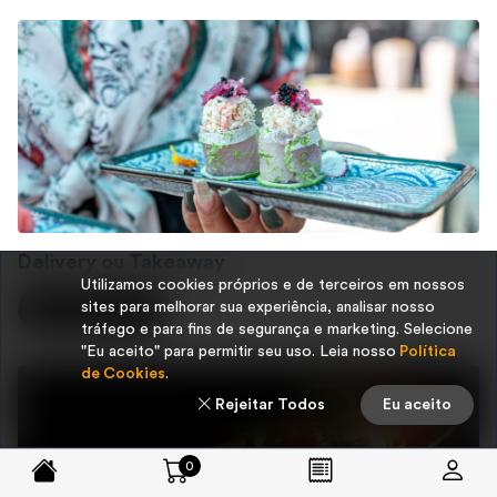
Delivery ou Takeaway
Utilizamos cookies próprios e de terceiros em nossos
sites para melhorar sua experiência, analisar nosso
Peça agora
tráfego e para fins de segurança e marketing. Selecione
"Eu aceito" para permitir seu uso. Leia nosso
Política
de Cookies
.
Rejeitar Todos
Eu aceito
0